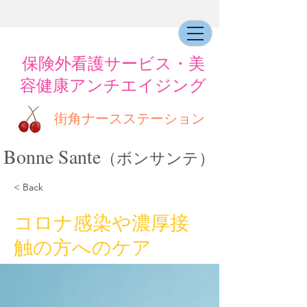
​保険外看護サービス・美
容健康アンチエイジング
街角ナースステーション
Bonne Sante
（ボンサンテ）
< Back
コロナ感染や濃厚接
触の方へのケア