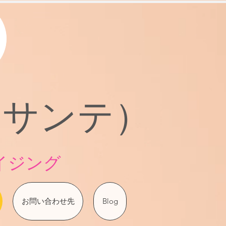
ンサンテ）
イジング
お問い合わせ先
Blog