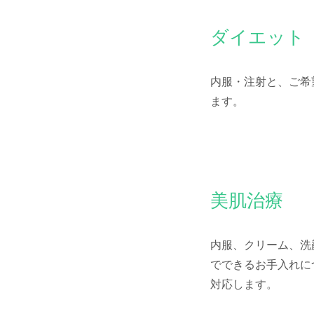
​ダイエット
​内服・注射と、ご
ます。
​美肌治療
​内服、クリーム、
でできるお手入れに
対応します。