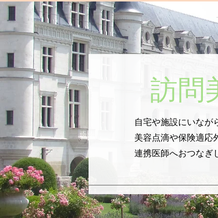
​訪問
自宅や施設にいなが
美容点滴や保険適応
連携医師へおつなぎ