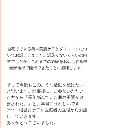
自宅でできる簡単美肌ケアとダイエットにつ
いてお話ししました。話足りないくらいの内
容でしたが、これまでの経験をお話しする機
会が地域で開催できたことに感謝します。
そして今後もこのような活動を続けたい
と思います。開催後に、ご参加いただい
た方から「長年悩んでいた肌の不調が改
善された。」と、本当にうれしいです
(^^♪。根拠とケアを医療者の立場からお話
ししていきます。
ありがとうございました。